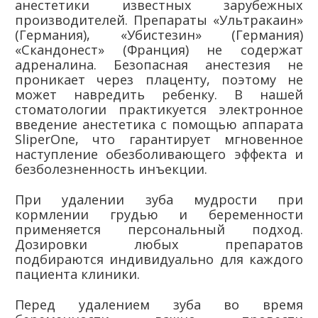
анестетики известных зарубежных
производителей. Препараты «Ультракаин»
(Германия), «Убистезин» (Германия)
«Скандонест» (Франция) не содержат
адреналина. Безопасная анестезия не
проникает через плаценту, поэтому не
может навредить ребенку. В нашей
стоматологии практикуется электронное
введение анестетика с помощью аппарата
SliperOne, что гарантирует мгновенное
наступление обезболивающего эффекта и
безболезненность инъекции.
При удалении зуба мудрости при
кормлении грудью и беременности
применяется персональный подход.
Дозировки любых препаратов
подбираются индивидуально для каждого
пациента клиники.
Перед удалением зуба во время