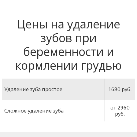
Цены на удаление
зубов при
беременности и
кормлении грудью
Удаление зуба простое
1680
руб.
от 2960
Сложное удаление зуба
руб.