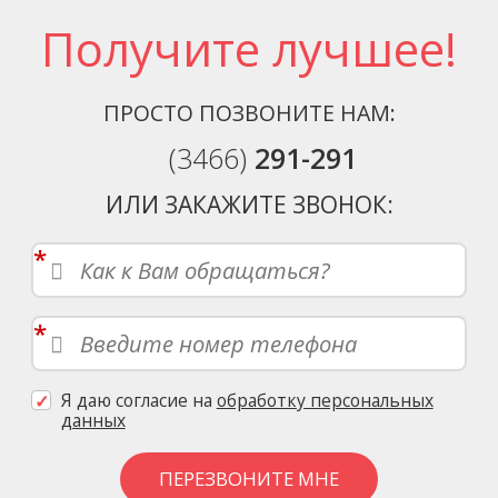
Получите лучшее!
ПРОСТО ПОЗВОНИТЕ НАМ:
(3466)
291-291
ИЛИ ЗАКАЖИТЕ ЗВОНОК:
*
*
Я даю согласие на
обработку персональных
данных