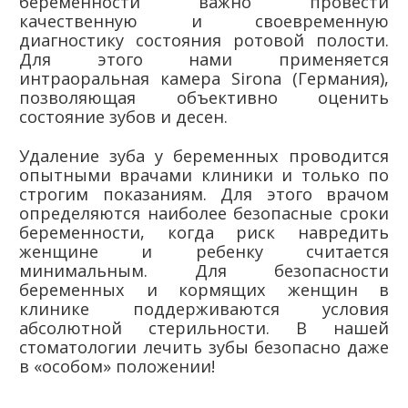
беременности важно провести
качественную и своевременную
диагностику состояния ротовой полости.
Для этого нами применяется
интраоральная камера Sirona (Германия),
позволяющая объективно оценить
состояние зубов и десен.
Удаление зуба у беременных проводится
опытными врачами клиники и только по
строгим показаниям. Для этого врачом
определяются наиболее безопасные сроки
беременности, когда риск навредить
женщине и ребенку считается
минимальным. Для безопасности
беременных и кормящих женщин в
клинике поддерживаются условия
абсолютной стерильности. В нашей
стоматологии лечить зубы безопасно даже
в «особом» положении!