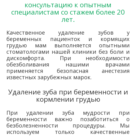
консультацию к опытным
специалистам со стажем более 20
лет.
Качественное удаление зубов у
беременных пациенток и кормящих
грудью мам выполняется опытными
стоматологами нашей клиники без боли и
дискомфорта. При необходимости
обезболивания нашими врачами
применяется безопасная анестезия
известных зарубежных марок.
Удаление зуба при беременности и
кормлении грудью
При удалении зуба мудрости при
беременности важно позаботиться о
безболезненности процедуры. Мы
используем только качественные