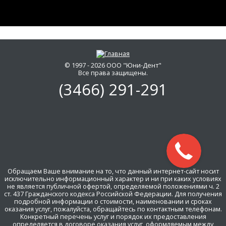
© 1997 - 2026 ООО "Юни-Дент"
Все права защищены.
(3466)
291-291
Обращаем Ваше внимание на то, что данный интернет-сайт носит
исключительно информационный характер и ни при каких условиях
не является публичной офертой, определяемой положениями ч. 2
ст. 437 Гражданского кодекса Российской Федерации. Для получения
подробной информации о стоимости, наименовании и сроках
оказания услуг, пожалуйста, обращайтесь по контактным телефонам.
Конкретный перечень услуг и порядок их предоставления
определяется в договоре оказания услуг, оформляемым между