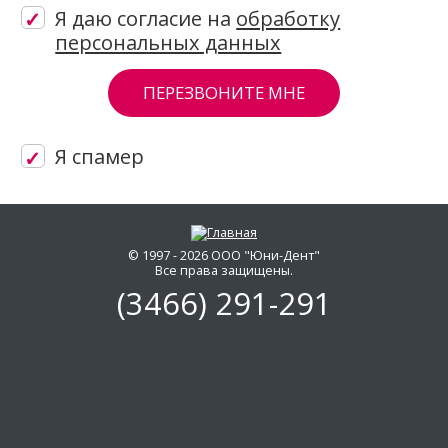
Я даю согласие на
обработку
персональных данных
Я спамер
Скажите, привет!
Пожалуйста, не заполняйте это поле. CA
© 1997 - 2026 ООО "Юни-Дент"
Все права защищены.
(3466)
291-291