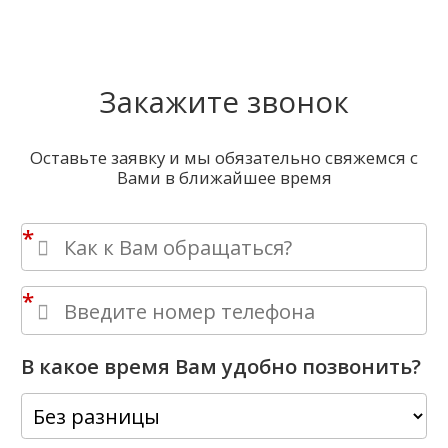
Закажите звонок
Оставьте заявку и мы обязательно свяжемся с
Вами в ближайшее время
*
*
В какое время Вам удобно позвонить?