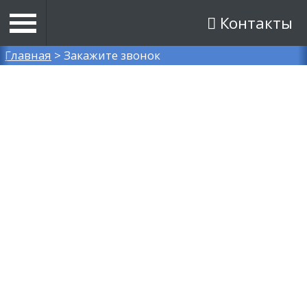
Контакты
Вы здесь
Главная
>
Закажите звонок