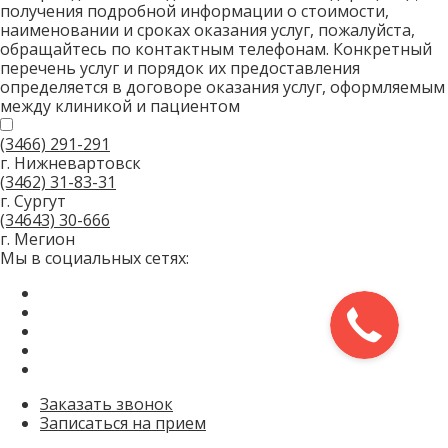
получения подробной информации о стоимости,
наименовании и сроках оказания услуг, пожалуйста,
обращайтесь по контактным телефонам. Конкретный
перечень услуг и порядок их предоставления
определяется в договоре оказания услуг, оформляемым
между клиникой и пациентом
(3466)
291-291
г. Нижневартовск
(3462)
31-83-31
г. Сургут
(34643)
30-666
г. Мегион
Мы в социальных сетях:
Заказать звонок
Записаться на прием